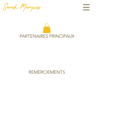
Sarah Marquis
PARTENAIRES PRINCIPAUX
REMERCIEMENTS